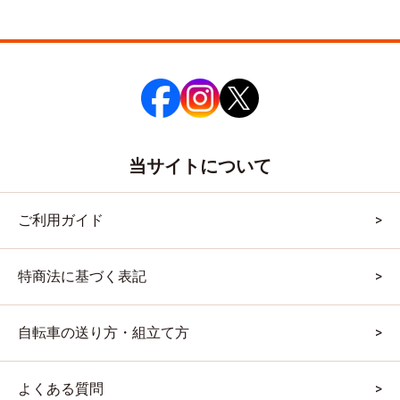
当サイトについて
ご利用ガイド
特商法に基づく表記
自転車の送り方・組立て方
よくある質問