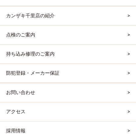
カンザキ千里店の紹介
点検のご案内
持ち込み修理のご案内
防犯登録・メーカー保証
お問い合わせ
アクセス
採用情報