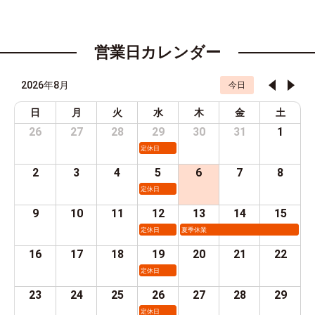
営業日カレンダー
2026年8月
今日
日
月
火
水
木
金
土
26
27
28
29
30
31
1
定休日
2
3
4
5
6
7
8
定休日
9
10
11
12
13
14
15
定休日
夏季休業
16
17
18
19
20
21
22
定休日
23
24
25
26
27
28
29
定休日