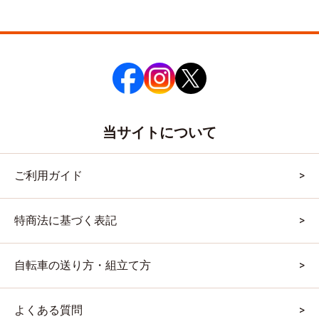
当サイトについて
ご利用ガイド
特商法に基づく表記
自転車の送り方・組立て方
よくある質問