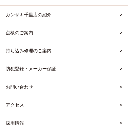
カンザキ千里店の紹介
点検のご案内
持ち込み修理のご案内
防犯登録・メーカー保証
お問い合わせ
アクセス
採用情報