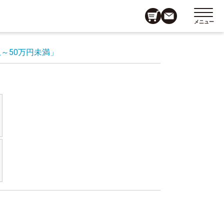
メニュー
上～50万円未満」