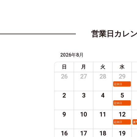
営業日カレ
2026年8月
日
月
火
水
26
27
28
29
定休日
2
3
4
5
定休日
9
10
11
12
定休日
夏
16
17
18
19