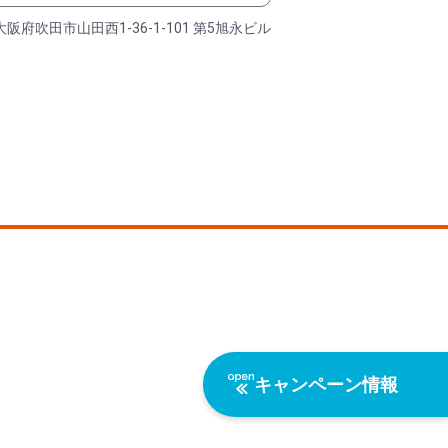
大阪府吹田市山田西1-36-1-101 第5旭永ビル
キャンペーン情報