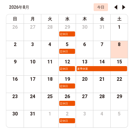
2026年8月
今日
日
月
火
水
木
金
土
26
27
28
29
30
31
1
定休日
2
3
4
5
6
7
8
定休日
9
10
11
12
13
14
15
定休日
夏季休業
16
17
18
19
20
21
22
定休日
23
24
25
26
27
28
29
定休日
30
31
1
2
3
4
5
定休日