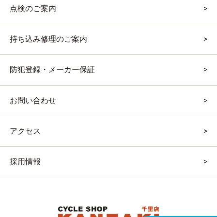
点検のご案内
持ち込み修理のご案内
防犯登録・メーカー保証
お問い合わせ
アクセス
採用情報