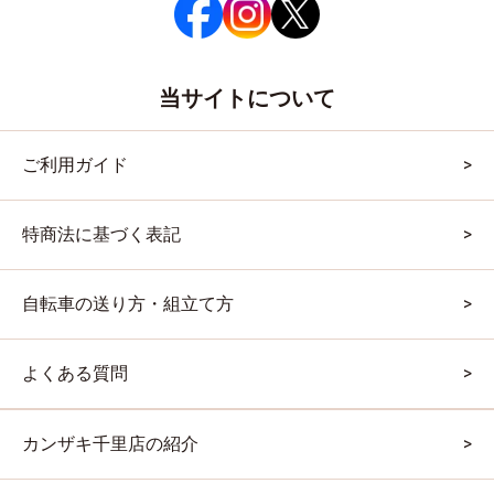
当サイトについて
ご利用ガイド
特商法に基づく表記
自転車の送り方・組立て方
よくある質問
カンザキ千里店の紹介