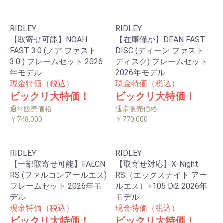
RIDLEY
RIDLEY
【取寄せ可能】NOAH
【在庫僅か】DEAN FAST
FAST 3.0 (ノア ファスト
DISC (ディーン ファスト
3.0 ) フレームセット 2026
ディスク) フレームセット
年モデル
2026年モデル
現金特価（税込）
現金特価（税込）
ビックリ大特価！
ビックリ大特価！
通常販売価格
通常販売価格
￥748,000
￥770,000
RIDLEY
RIDLEY
【一部取寄せ可能】FALCN
【取寄せ対応】X-Night
RS (ファルコンアールエス)
RS（エックスナイト アー
フレームセット 2026年モ
ルエス）+105 Di2 2026年
デル
モデル
現金特価（税込）
現金特価（税込）
ビックリ大特価！
ビックリ大特価！