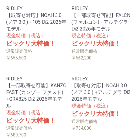
RIDLEY
RIDLEY
【取寄せ対応】NOAH 3.0
【一部取寄せ可能】FALCN
(ノア 3.0 ) +105 Di2 2026年
(ファルコン) +アルテグラ
モデル
Di2 2026年モデル
現金特価（税込）
現金特価（税込）
ビックリ大特価！
ビックリ大特価！
通常販売価格
通常販売価格
￥655,600
￥662,200
RIDLEY
RIDLEY
【一部取寄せ可能】KANZO
【取寄せ対応】NOAH 3.0
FAST (カンゾー ファスト)
(ノア 3.0 ) +アルテグラ Di2
+GRX825 Di2 2026年モデ
2026年モデル
ル
現金特価（税込）
現金特価（税込）
ビックリ大特価！
ビックリ大特価！
通常販売価格
通常販売価格
￥734,800
￥689,700