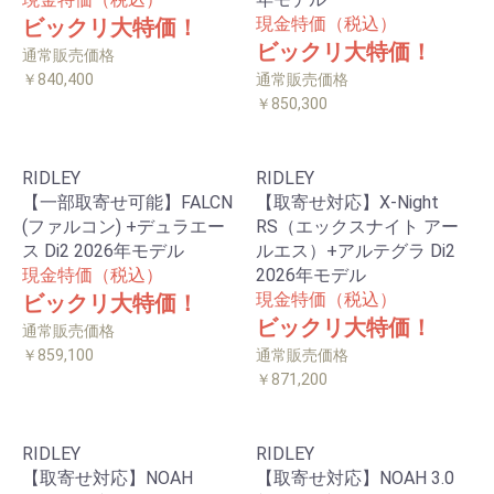
現金特価（税込）
ビックリ大特価！
ビックリ大特価！
通常販売価格
￥840,400
通常販売価格
￥850,300
RIDLEY
RIDLEY
【一部取寄せ可能】FALCN
【取寄せ対応】X-Night
(ファルコン) +デュラエー
RS（エックスナイト アー
ス Di2 2026年モデル
ルエス）+アルテグラ Di2
現金特価（税込）
2026年モデル
現金特価（税込）
ビックリ大特価！
ビックリ大特価！
通常販売価格
￥859,100
通常販売価格
￥871,200
RIDLEY
RIDLEY
【取寄せ対応】NOAH
【取寄せ対応】NOAH 3.0