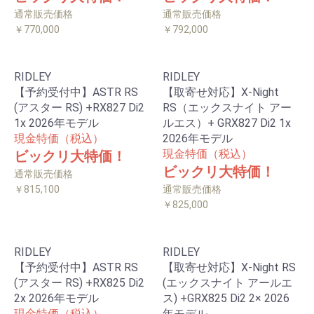
通常販売価格
通常販売価格
￥770,000
￥792,000
RIDLEY
RIDLEY
【予約受付中】ASTR RS
【取寄せ対応】X-Night
(アスター RS) +RX827 Di2
RS（エックスナイト アー
1x 2026年モデル
ルエス）+ GRX827 Di2 1x
現金特価（税込）
2026年モデル
現金特価（税込）
ビックリ大特価！
ビックリ大特価！
通常販売価格
￥815,100
通常販売価格
￥825,000
RIDLEY
RIDLEY
【予約受付中】ASTR RS
【取寄せ対応】X-Night RS
(アスター RS) +RX825 Di2
(エックスナイト アールエ
2x 2026年モデル
ス) +GRX825 Di2 2× 2026
現金特価（税込）
年モデル