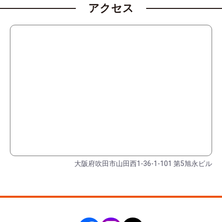
アクセス
大阪府吹田市山田西1-36-1-101 第5旭永ビル