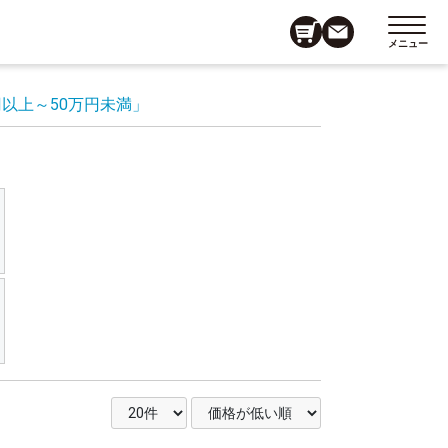
メニュー
円以上～50万円未満」