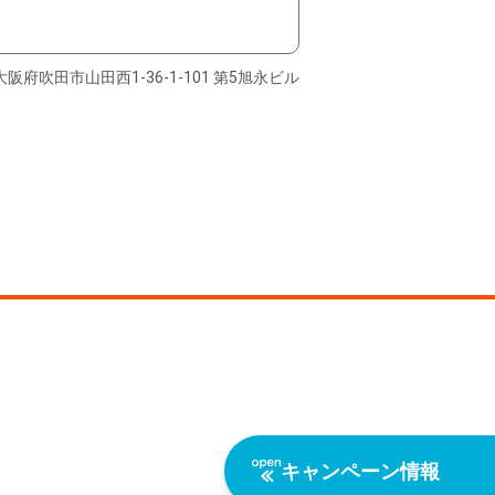
大阪府吹田市山田西1-36-1-101 第5旭永ビル
キャンペーン情報