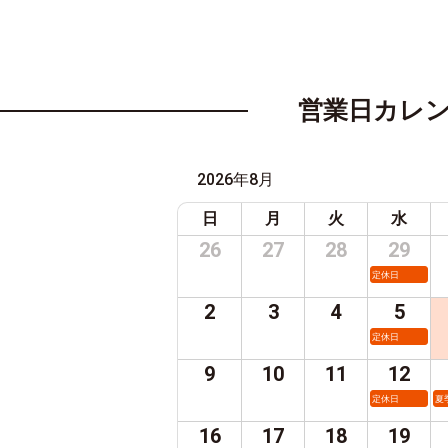
営業日カレ
2026年8月
日
月
火
水
26
27
28
29
定休日
2
3
4
5
定休日
9
10
11
12
定休日
夏
16
17
18
19