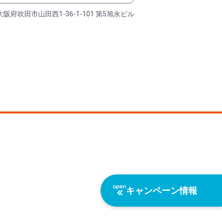
大阪府吹田市山田西1-36-1-101 第5旭永ビル
キャンペーン情報