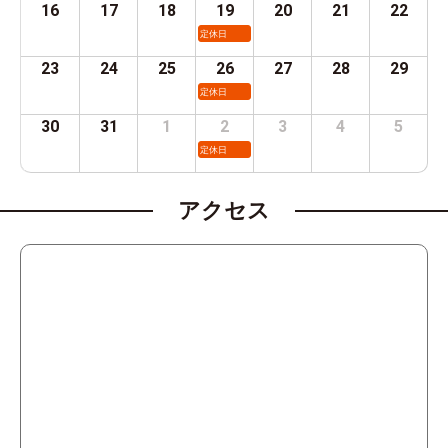
16
17
18
19
20
21
22
定休日
23
24
25
26
27
28
29
定休日
30
31
1
2
3
4
5
定休日
アクセス