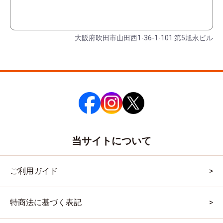
大阪府吹田市山田西1-36-1-101 第5旭永ビル
当サイトについて
ご利用ガイド
特商法に基づく表記