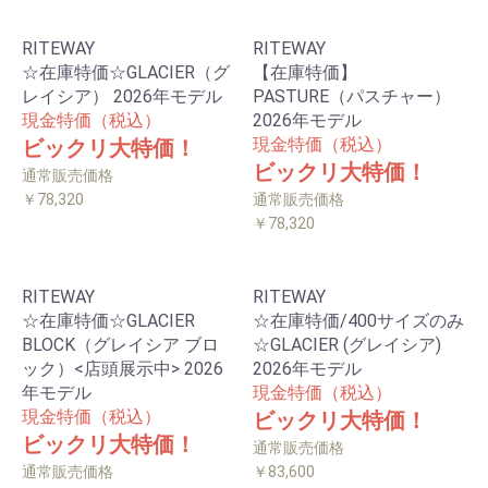
RITEWAY
RITEWAY
☆在庫特価☆GLACIER（グ
【在庫特価】
レイシア） 2026年モデル
PASTURE（パスチャー）
現金特価（税込）
2026年モデル
現金特価（税込）
ビックリ大特価！
ビックリ大特価！
通常販売価格
￥78,320
通常販売価格
￥78,320
RITEWAY
RITEWAY
☆在庫特価☆GLACIER
☆在庫特価/400サイズのみ
BLOCK（グレイシア ブロ
☆GLACIER (グレイシア)
ック）<店頭展示中> 2026
2026年モデル
年モデル
現金特価（税込）
現金特価（税込）
ビックリ大特価！
ビックリ大特価！
通常販売価格
通常販売価格
￥83,600