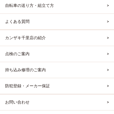
自転車の送り方・組立て方
よくある質問
カンザキ千里店の紹介
点検のご案内
持ち込み修理のご案内
防犯登録・メーカー保証
お問い合わせ