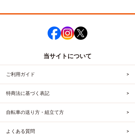
当サイトについて
ご利用ガイド
特商法に基づく表記
自転車の送り方・組立て方
よくある質問