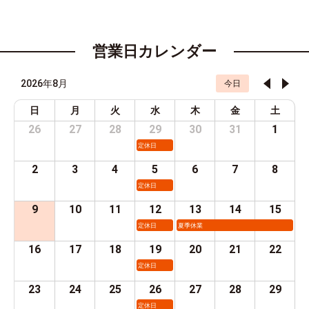
営業日カレンダー
2026年8月
今日
日
月
火
水
木
金
土
26
27
28
29
30
31
1
定休日
2
3
4
5
6
7
8
定休日
9
10
11
12
13
14
15
定休日
夏季休業
16
17
18
19
20
21
22
定休日
23
24
25
26
27
28
29
定休日