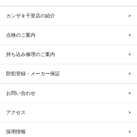
カンザキ千里店の紹介
点検のご案内
持ち込み修理のご案内
防犯登録・メーカー保証
お問い合わせ
アクセス
採用情報