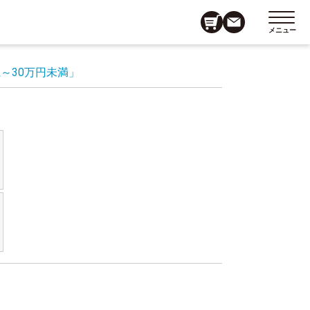
メニュー
上～30万円未満」