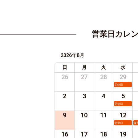
営業日カレ
2026年8月
日
月
火
水
26
27
28
29
定休日
2
3
4
5
定休日
9
10
11
12
定休日
夏
16
17
18
19