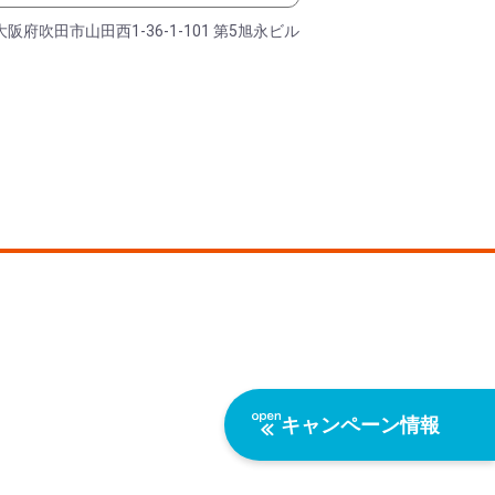
大阪府吹田市山田西1-36-1-101 第5旭永ビル
キャンペーン情報