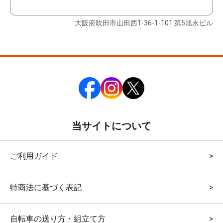
大阪府吹田市山田西1-36-1-101 第5旭永ビル
当サイトについて
ご利用ガイド
特商法に基づく表記
自転車の送り方・組立て方