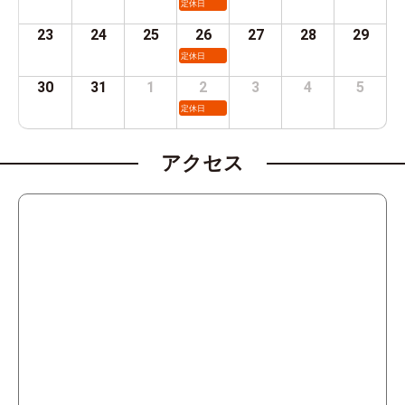
定休日
23
24
25
26
27
28
29
定休日
30
31
1
2
3
4
5
定休日
アクセス