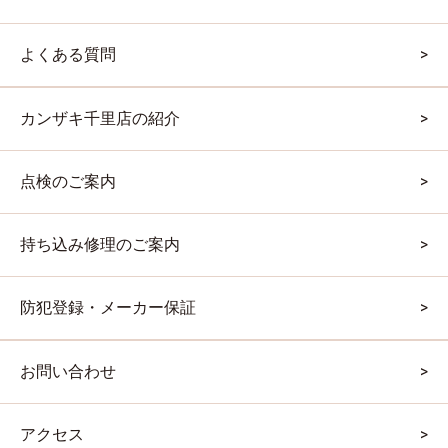
よくある質問
カンザキ千里店の紹介
点検のご案内
持ち込み修理のご案内
防犯登録・メーカー保証
お問い合わせ
アクセス