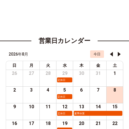
営業日カレンダー
2026年8月
今日
日
月
火
水
木
金
土
26
27
28
29
30
31
1
定休日
2
3
4
5
6
7
8
定休日
9
10
11
12
13
14
15
定休日
夏季休業
16
17
18
19
20
21
22