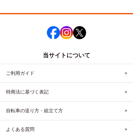
当サイトについて
ご利用ガイド
特商法に基づく表記
自転車の送り方・組立て方
よくある質問