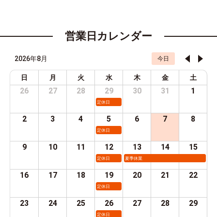
営業日カレンダー
2026年8月
今日
日
月
火
水
木
金
土
26
27
28
29
30
31
1
定休日
2
3
4
5
6
7
8
定休日
9
10
11
12
13
14
15
定休日
夏季休業
16
17
18
19
20
21
22
定休日
23
24
25
26
27
28
29
定休日