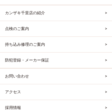
カンザキ千里店の紹介
点検のご案内
持ち込み修理のご案内
防犯登録・メーカー保証
お問い合わせ
アクセス
採用情報