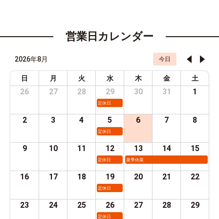
営業日カレンダー
2026年8月
今日
日
月
火
水
木
金
土
26
27
28
29
30
31
1
定休日
2
3
4
5
6
7
8
定休日
9
10
11
12
13
14
15
定休日
夏季休業
16
17
18
19
20
21
22
定休日
23
24
25
26
27
28
29
定休日