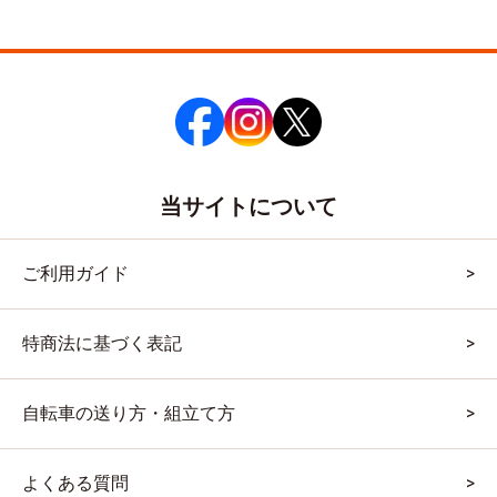
当サイトについて
ご利用ガイド
特商法に基づく表記
自転車の送り方・組立て方
よくある質問