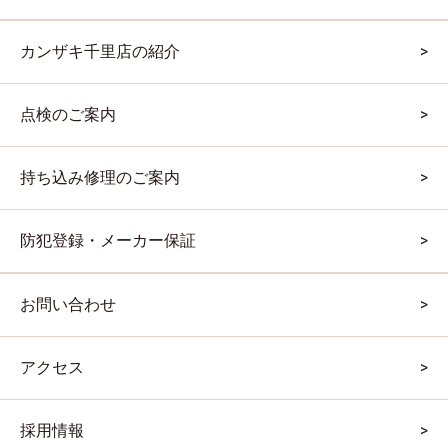
カンザキ千里店の紹介
点検のご案内
持ち込み修理のご案内
防犯登録・メーカー保証
お問い合わせ
アクセス
採用情報