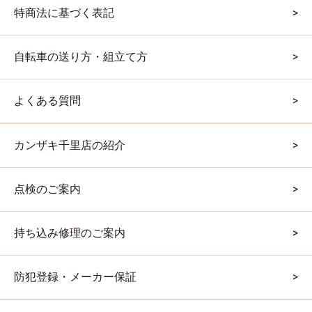
特商法に基づく表記
自転車の送り方・組立て方
よくある質問
カンザキ千里店の紹介
点検のご案内
持ち込み修理のご案内
防犯登録・メーカー保証