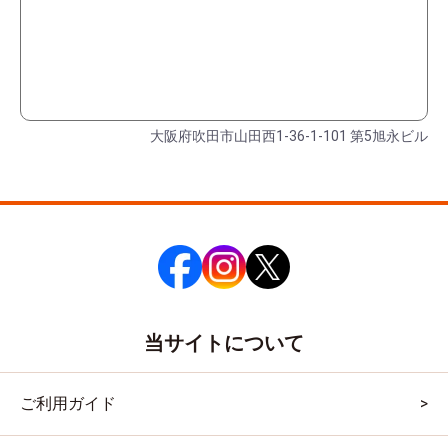
大阪府吹田市山田西1-36-1-101 第5旭永ビル
当サイトについて
ご利用ガイド