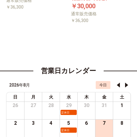
通常販売価格
￥30,000
￥36,300
通常販売価格
￥36,300
営業日カレンダー
2026年8月
今日
日
月
火
水
木
金
土
26
27
28
29
30
31
1
定休日
2
3
4
5
6
7
8
定休日