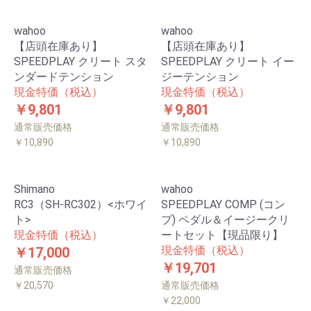
wahoo
wahoo
【店頭在庫あり】
【店頭在庫あり】
SPEEDPLAY クリート スタ
SPEEDPLAY クリート イー
ンダードテンション
ジーテンション
現金特価（税込）
現金特価（税込）
￥9,801
￥9,801
通常販売価格
通常販売価格
￥10,890
￥10,890
Shimano
wahoo
RC3（SH-RC302）<ホワイ
SPEEDPLAY COMP (コン
ト>
プ) ペダル＆イージークリ
現金特価（税込）
ートセット【現品限り】
現金特価（税込）
￥17,000
￥19,701
通常販売価格
￥20,570
通常販売価格
￥22,000