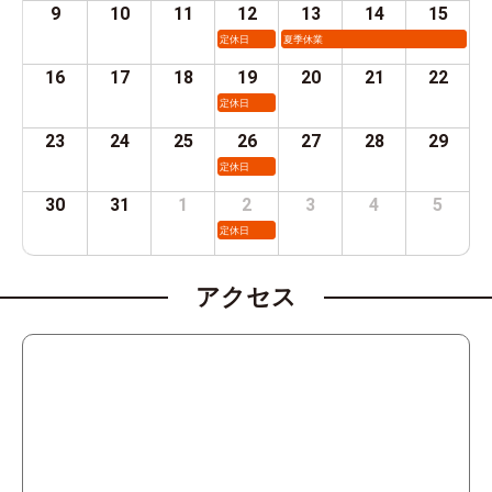
9
10
11
12
13
14
15
定休日
夏季休業
16
17
18
19
20
21
22
定休日
23
24
25
26
27
28
29
定休日
30
31
1
2
3
4
5
定休日
アクセス