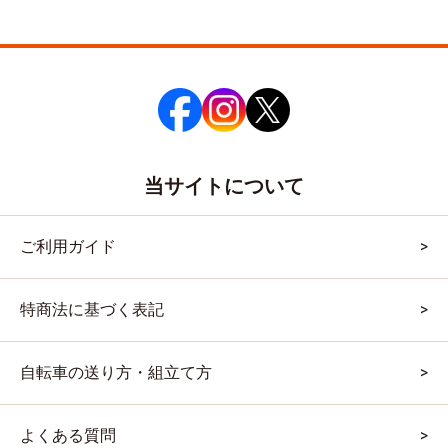
当サイトについて
ご利用ガイド
特商法に基づく表記
自転車の送り方・組立て方
よくある質問