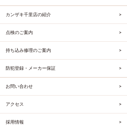
カンザキ千里店の紹介
点検のご案内
持ち込み修理のご案内
防犯登録・メーカー保証
お問い合わせ
アクセス
採用情報