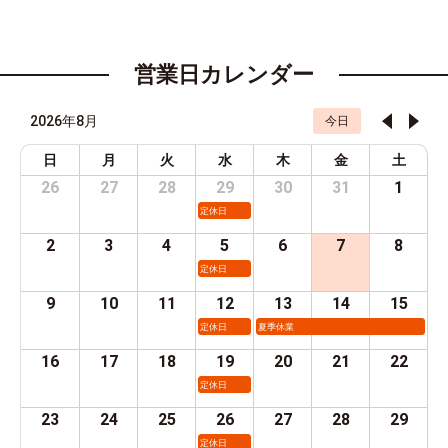
営業日カレンダー
2026年8月
今日
日
月
火
水
木
金
土
26
27
28
29
30
31
1
定休日
2
3
4
5
6
7
8
定休日
9
10
11
12
13
14
15
定休日
夏季休業
16
17
18
19
20
21
22
定休日
23
24
25
26
27
28
29
定休日