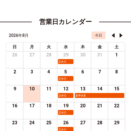
営業日カレンダー
2026年8月
今日
日
月
火
水
木
金
土
26
27
28
29
30
31
1
定休日
2
3
4
5
6
7
8
定休日
9
10
11
12
13
14
15
定休日
夏季休業
16
17
18
19
20
21
22
定休日
23
24
25
26
27
28
29
定休日