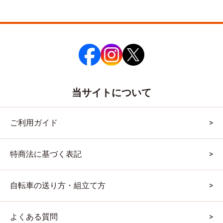
当サイトについて
ご利用ガイド
特商法に基づく表記
自転車の送り方・組立て方
よくある質問