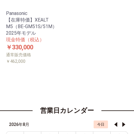
Panasonic
【在庫特価】XEALT
M5（BE-GM51S/51M）
2025年モデル
現金特価（税込）
￥330,000
通常販売価格
￥462,000
営業日カレンダー
2026年8月
今日