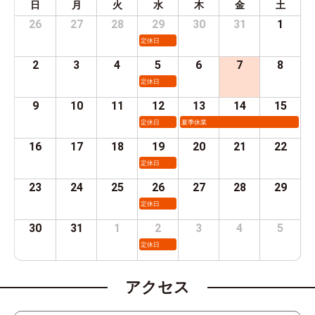
日
月
火
水
木
金
土
26
27
28
29
30
31
1
定休日
2
3
4
5
6
7
8
定休日
9
10
11
12
13
14
15
定休日
夏季休業
16
17
18
19
20
21
22
定休日
23
24
25
26
27
28
29
定休日
30
31
1
2
3
4
5
定休日
アクセス