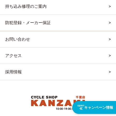
持ち込み修理のご案内
防犯登録・メーカー保証
お問い合わせ
アクセス
採用情報
キャンペーン情報
10:00-19:00 / 水曜定休