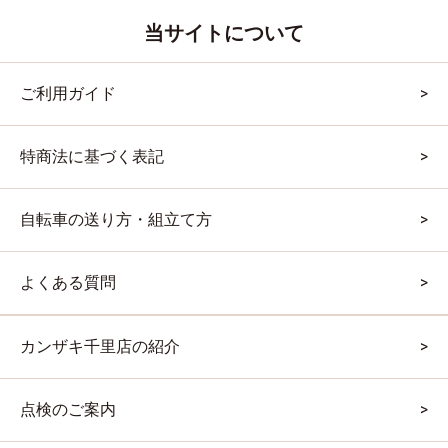
当サイトについて
ご利用ガイド
特商法に基づく表記
自転車の送り方・組立て方
よくある質問
カンザキ千里店の紹介
点検のご案内