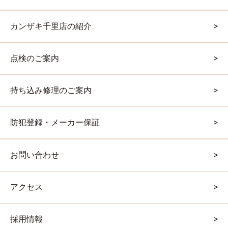
カンザキ千里店の紹介
点検のご案内
持ち込み修理のご案内
防犯登録・メーカー保証
お問い合わせ
アクセス
採用情報