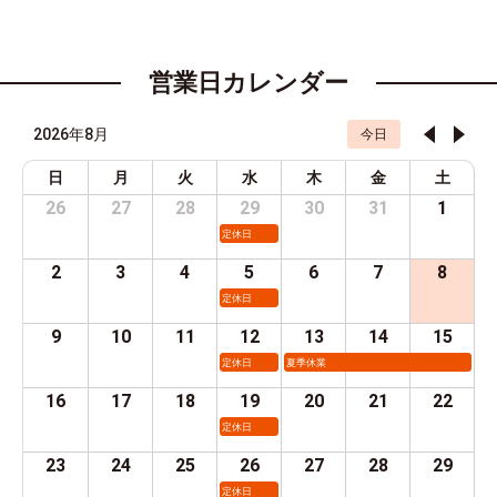
営業日カレンダー
2026年8月
今日
日
月
火
水
木
金
土
26
27
28
29
30
31
1
定休日
2
3
4
5
6
7
8
定休日
9
10
11
12
13
14
15
定休日
夏季休業
16
17
18
19
20
21
22
定休日
23
24
25
26
27
28
29
定休日