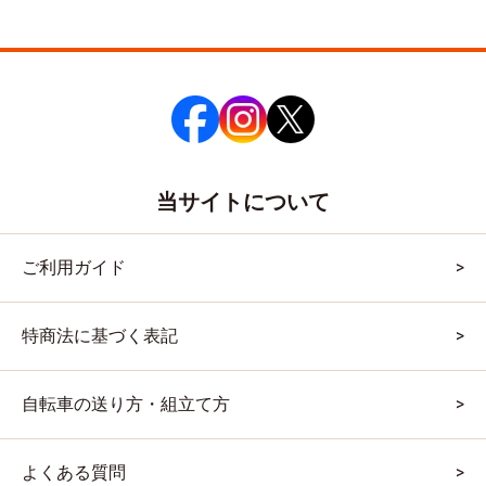
当サイトについて
ご利用ガイド
特商法に基づく表記
自転車の送り方・組立て方
よくある質問