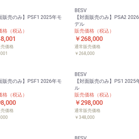
BESV
販売のみ】PSF1 2025年モ
【対面販売のみ】PSA2 202
デル
価格（税込）
販売価格（税込）
8,001
￥268,000
販売価格
通常販売価格
,001
￥268,000
BESV
販売のみ】PSF1 2026年モ
【対面販売のみ】PS1 2025
ル
価格（税込）
販売価格（税込）
8,000
￥298,000
販売価格
通常販売価格
,000
￥348,000
BESV