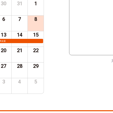
30
31
1
6
7
8
13
14
15
季休業
20
21
22
27
28
29
3
4
5