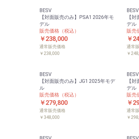
BESV
BESV
【対面販売のみ】PSA1 2026年モ
【対面
デル
デル
販売価格（税込）
販売
￥238,000
￥24
通常販売価格
通常
￥238,000
￥248
BESV
BESV
【対面販売のみ】JG1 2025年モデ
【対面
ル
デル
販売価格（税込）
販売
￥279,800
￥29
通常販売価格
通常
￥348,000
￥298
BESV
BESV