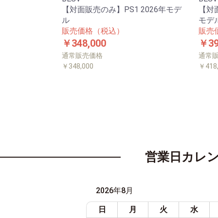
【対面販売のみ】PS1 2026年モデ
【対面
ル
モデ
販売価格（税込）
販売
￥348,000
￥39
通常販売価格
通常
￥348,000
￥418
営業日カレ
2026年8月
日
月
火
水