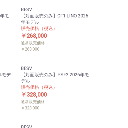
BESV
6年モ
【対面販売のみ】CF1 LINO 2026
年モデル
販売価格（税込）
￥268,000
通常販売価格
￥268,000
BESV
年モデ
【対面販売のみ】PSF2 2026年モ
デル
販売価格（税込）
￥328,000
通常販売価格
￥328,000
BESV