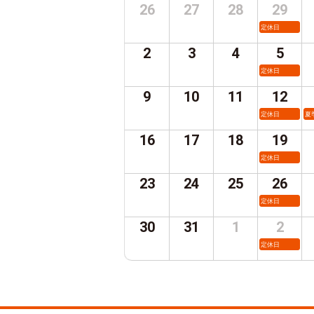
26
27
28
29
定休日
2
3
4
5
定休日
9
10
11
12
定休日
夏
16
17
18
19
定休日
23
24
25
26
定休日
30
31
1
2
定休日