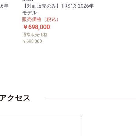
26年
【対面販売のみ】TRS1.3 2026年
モデル
販売価格（税込）
￥698,000
通常販売価格
￥698,000
アクセス