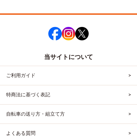
当サイトについて
ご利用ガイド
特商法に基づく表記
自転車の送り方・組立て方
よくある質問