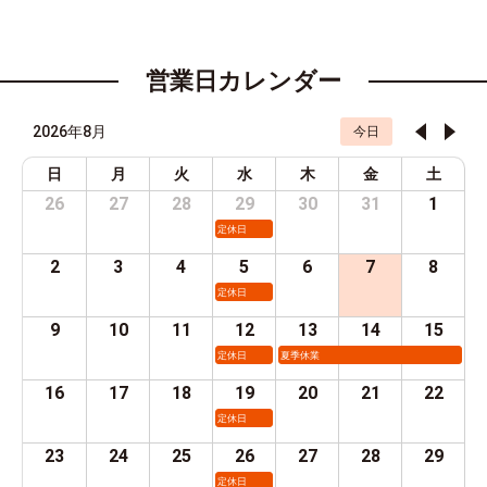
営業日カレンダー
2026年8月
今日
日
月
火
水
木
金
土
26
27
28
29
30
31
1
定休日
2
3
4
5
6
7
8
定休日
9
10
11
12
13
14
15
定休日
夏季休業
16
17
18
19
20
21
22
定休日
23
24
25
26
27
28
29
定休日