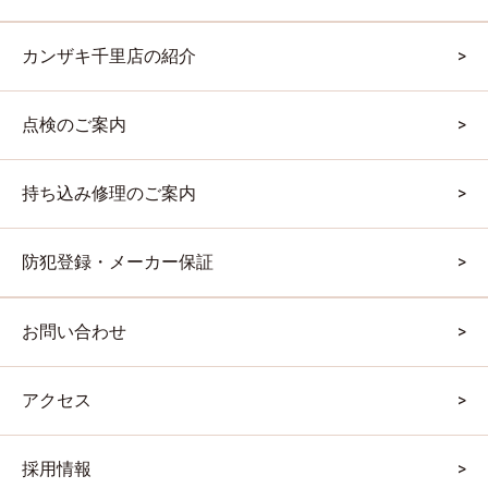
カンザキ千里店の紹介
点検のご案内
持ち込み修理のご案内
防犯登録・メーカー保証
お問い合わせ
アクセス
採用情報