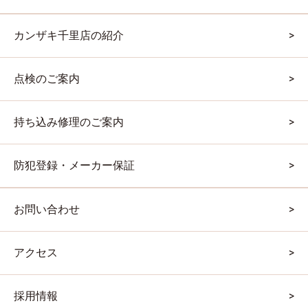
カンザキ千里店の紹介
点検のご案内
持ち込み修理のご案内
防犯登録・メーカー保証
お問い合わせ
アクセス
採用情報