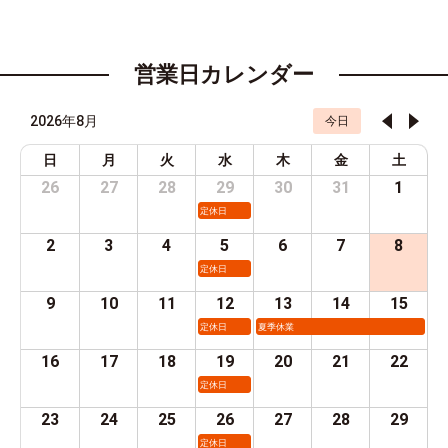
営業日カレンダー
2026年8月
今日
日
月
火
水
木
金
土
26
27
28
29
30
31
1
定休日
2
3
4
5
6
7
8
定休日
9
10
11
12
13
14
15
定休日
夏季休業
16
17
18
19
20
21
22
定休日
23
24
25
26
27
28
29
定休日