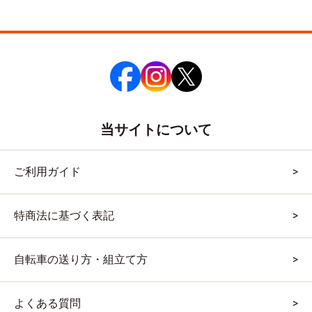
当サイトについて
ご利用ガイド
特商法に基づく表記
自転車の送り方・組立て方
よくある質問