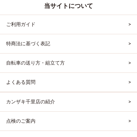
当サイトについて
ご利用ガイド
特商法に基づく表記
自転車の送り方・組立て方
よくある質問
カンザキ千里店の紹介
点検のご案内