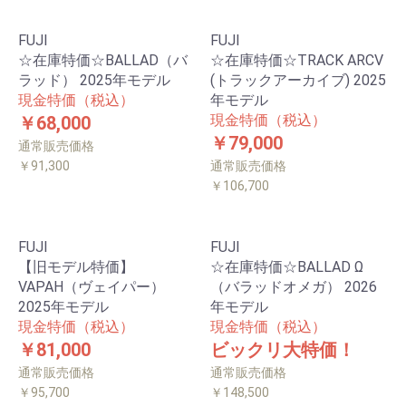
FUJI
FUJI
☆在庫特価☆BALLAD（バ
☆在庫特価☆TRACK ARCV
ラッド） 2025年モデル
(トラックアーカイブ) 2025
現金特価（税込）
年モデル
現金特価（税込）
￥68,000
￥79,000
通常販売価格
￥91,300
通常販売価格
￥106,700
FUJI
FUJI
【旧モデル特価】
☆在庫特価☆BALLAD Ω
VAPAH（ヴェイパー）
（バラッドオメガ） 2026
2025年モデル
年モデル
現金特価（税込）
現金特価（税込）
￥81,000
ビックリ大特価！
通常販売価格
通常販売価格
￥95,700
￥148,500