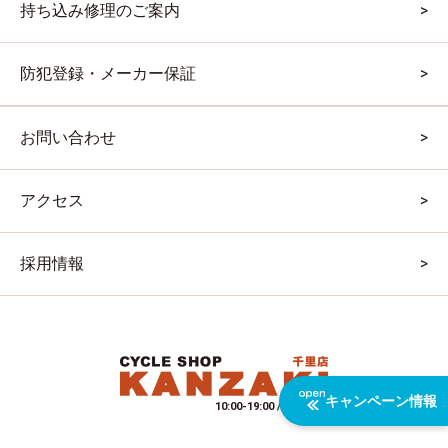
持ち込み修理のご案内
防犯登録・メーカー保証
お問い合わせ
アクセス
採用情報
キャンペーン情報
10:00-19:00 / 水曜定休