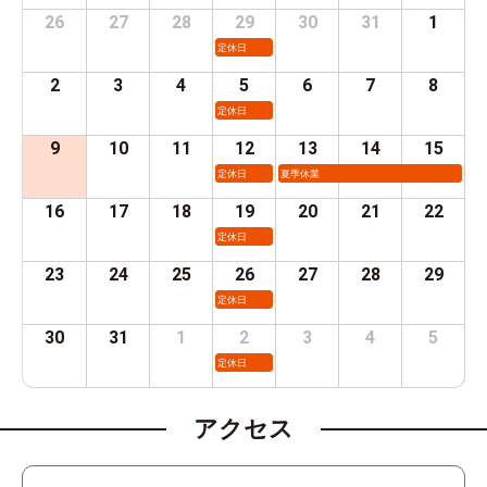
26
27
28
29
30
31
1
定休日
2
3
4
5
6
7
8
定休日
9
10
11
12
13
14
15
定休日
夏季休業
16
17
18
19
20
21
22
定休日
23
24
25
26
27
28
29
定休日
30
31
1
2
3
4
5
定休日
アクセス