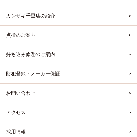
カンザキ千里店の紹介
点検のご案内
持ち込み修理のご案内
防犯登録・メーカー保証
お問い合わせ
アクセス
採用情報