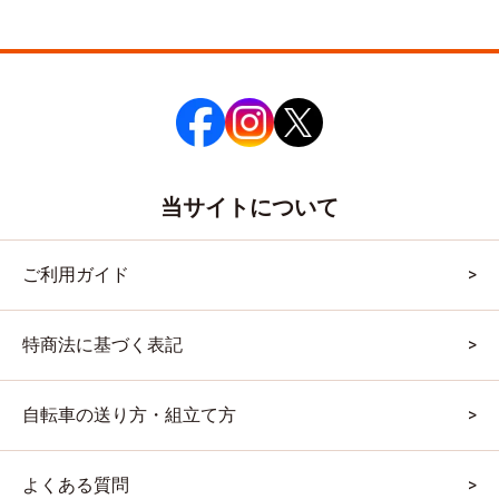
当サイトについて
ご利用ガイド
特商法に基づく表記
自転車の送り方・組立て方
よくある質問