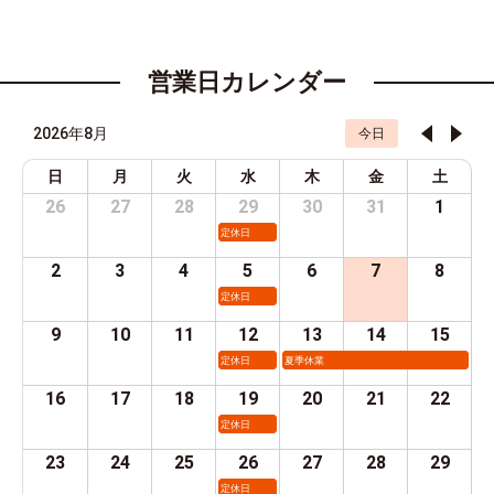
営業日カレンダー
2026年8月
今日
日
月
火
水
木
金
土
26
27
28
29
30
31
1
定休日
2
3
4
5
6
7
8
定休日
9
10
11
12
13
14
15
定休日
夏季休業
16
17
18
19
20
21
22
定休日
23
24
25
26
27
28
29
定休日