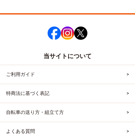
当サイトについて
ご利用ガイド
特商法に基づく表記
自転車の送り方・組立て方
よくある質問