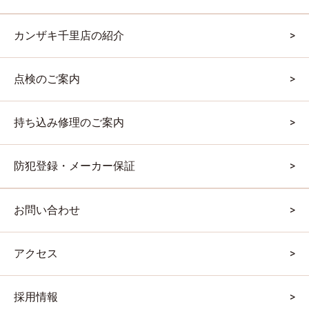
カンザキ千里店の紹介
点検のご案内
持ち込み修理のご案内
防犯登録・メーカー保証
お問い合わせ
アクセス
採用情報