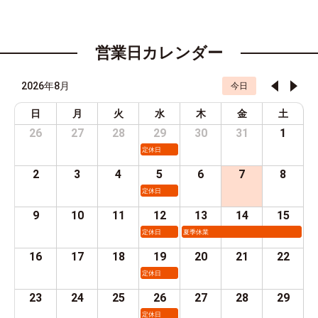
営業日カレンダー
2026年8月
今日
日
月
火
水
木
金
土
26
27
28
29
30
31
1
定休日
2
3
4
5
6
7
8
定休日
9
10
11
12
13
14
15
定休日
夏季休業
16
17
18
19
20
21
22
定休日
23
24
25
26
27
28
29
定休日