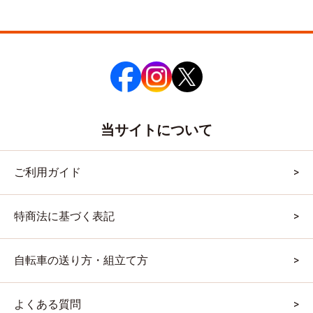
当サイトについて
ご利用ガイド
特商法に基づく表記
自転車の送り方・組立て方
よくある質問