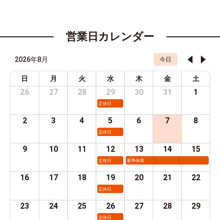
営業日カレンダー
2026年8月
今日
日
月
火
水
木
金
土
26
27
28
29
30
31
1
定休日
2
3
4
5
6
7
8
定休日
9
10
11
12
13
14
15
定休日
夏季休業
16
17
18
19
20
21
22
定休日
23
24
25
26
27
28
29
定休日