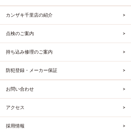
カンザキ千里店の紹介
点検のご案内
持ち込み修理のご案内
防犯登録・メーカー保証
お問い合わせ
アクセス
採用情報