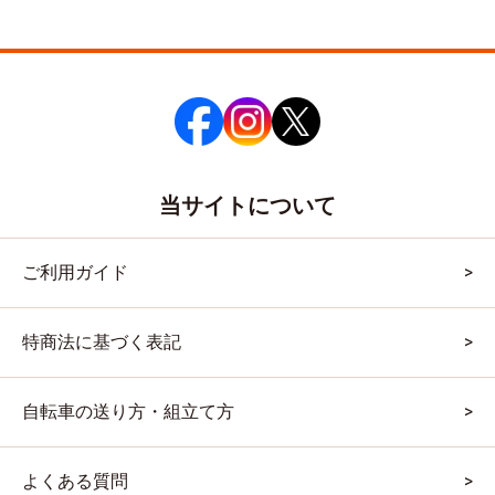
当サイトについて
ご利用ガイド
特商法に基づく表記
自転車の送り方・組立て方
よくある質問