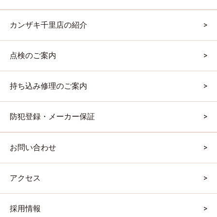
カンザキ千里店の紹介
点検のご案内
持ち込み修理のご案内
防犯登録・メーカー保証
お問い合わせ
アクセス
採用情報