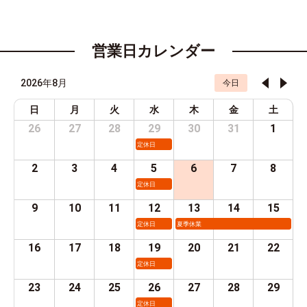
営業日カレンダー
2026年8月
今日
日
月
火
水
木
金
土
26
27
28
29
30
31
1
定休日
2
3
4
5
6
7
8
定休日
9
10
11
12
13
14
15
定休日
夏季休業
16
17
18
19
20
21
22
定休日
23
24
25
26
27
28
29
定休日