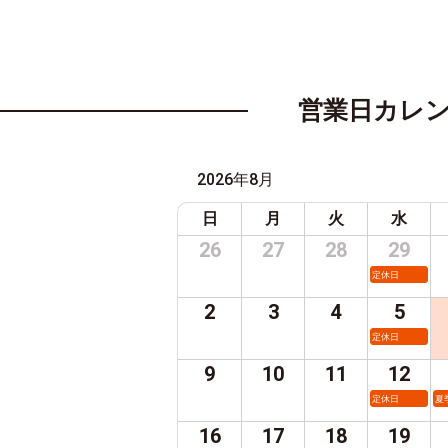
営業日カレ
2026年8月
日
月
火
水
26
27
28
29
定休日
2
3
4
5
定休日
9
10
11
12
定休日
夏
16
17
18
19