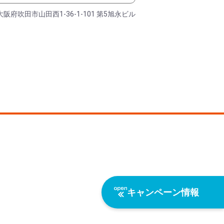
大阪府吹田市山田西1-36-1-101 第5旭永ビル
キャンペーン情報