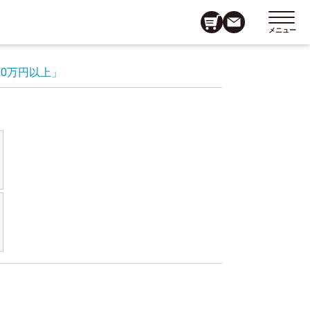
メニュー
00万円以上」