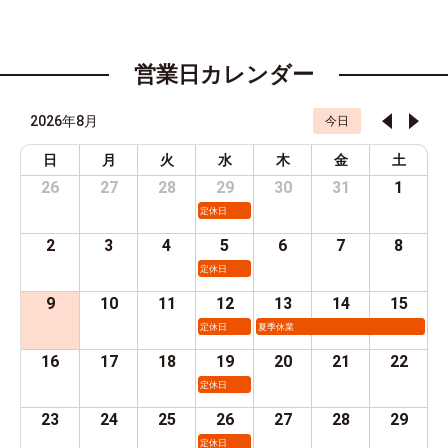
営業日カレンダー
2026年8月
今日
日
月
火
水
木
金
土
26
27
28
29
30
31
1
定休日
2
3
4
5
6
7
8
定休日
9
10
11
12
13
14
15
定休日
夏季休業
16
17
18
19
20
21
22
定休日
23
24
25
26
27
28
29
定休日