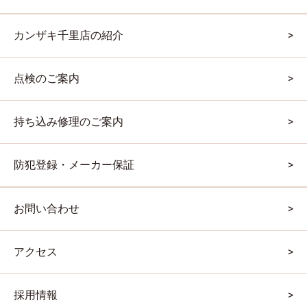
カンザキ千里店の紹介
点検のご案内
持ち込み修理のご案内
防犯登録・メーカー保証
お問い合わせ
アクセス
採用情報