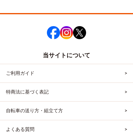
当サイトについて
ご利用ガイド
特商法に基づく表記
自転車の送り方・組立て方
よくある質問