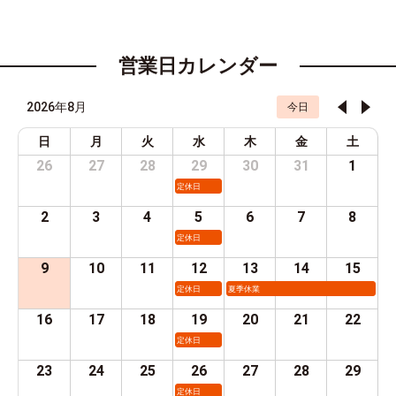
営業日カレンダー
2026年8月
今日
日
月
火
水
木
金
土
26
27
28
29
30
31
1
定休日
2
3
4
5
6
7
8
定休日
9
10
11
12
13
14
15
定休日
夏季休業
16
17
18
19
20
21
22
定休日
23
24
25
26
27
28
29
定休日