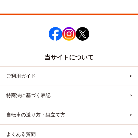
当サイトについて
ご利用ガイド
特商法に基づく表記
自転車の送り方・組立て方
よくある質問