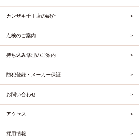
カンザキ千里店の紹介
点検のご案内
持ち込み修理のご案内
防犯登録・メーカー保証
お問い合わせ
アクセス
採用情報