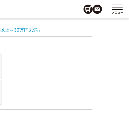
メニュー
円以上～30万円未満」