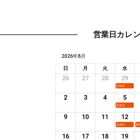
営業日カレ
2026年8月
日
月
火
水
26
27
28
29
定休日
2
3
4
5
定休日
9
10
11
12
定休日
夏
16
17
18
19