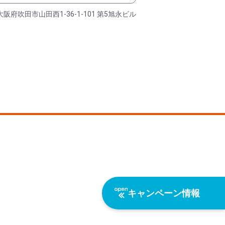
大阪府吹田市山田西1-36-1-101 第5旭永ビル
キャンペーン情報