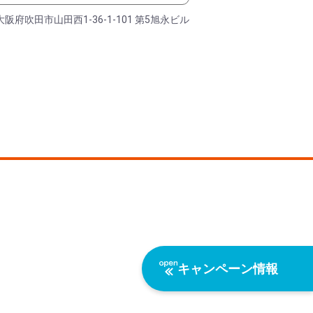
大阪府吹田市山田西1-36-1-101 第5旭永ビル
キャンペーン情報