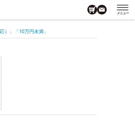
メニュー
応）」
「10万円未満」