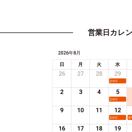
営業日カレ
2026年8月
日
月
火
水
26
27
28
29
定休日
2
3
4
5
定休日
9
10
11
12
定休日
夏
16
17
18
19