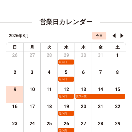
営業日カレンダー
2026年8月
今日
日
月
火
水
木
金
土
26
27
28
29
30
31
1
定休日
2
3
4
5
6
7
8
定休日
9
10
11
12
13
14
15
定休日
夏季休業
16
17
18
19
20
21
22
定休日
23
24
25
26
27
28
29
定休日