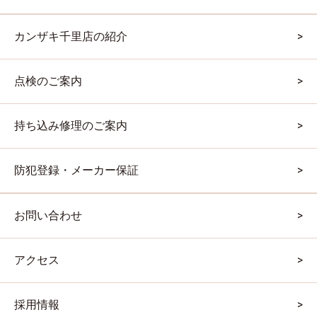
カンザキ千里店の紹介
点検のご案内
持ち込み修理のご案内
防犯登録・メーカー保証
お問い合わせ
アクセス
採用情報