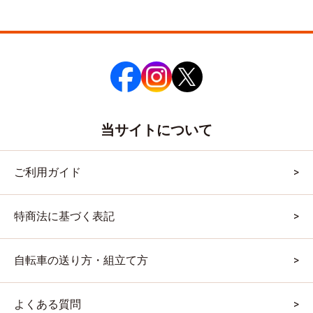
当サイトについて
ご利用ガイド
特商法に基づく表記
自転車の送り方・組立て方
よくある質問