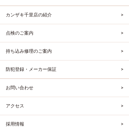
カンザキ千里店の紹介
点検のご案内
持ち込み修理のご案内
防犯登録・メーカー保証
お問い合わせ
アクセス
採用情報