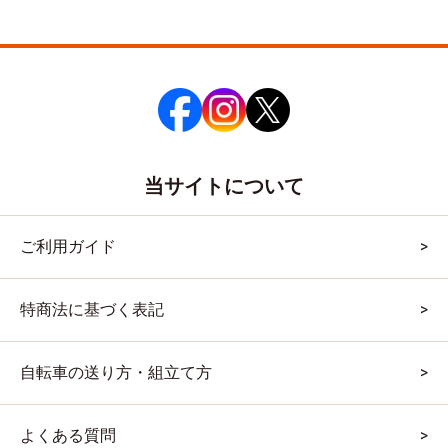
当サイトについて
ご利用ガイド
特商法に基づく表記
自転車の送り方・組立て方
よくある質問