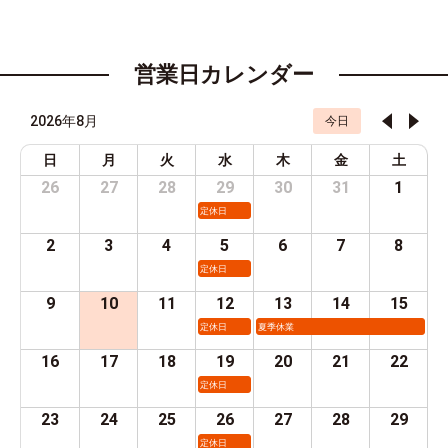
営業日カレンダー
2026年8月
今日
日
月
火
水
木
金
土
26
27
28
29
30
31
1
定休日
2
3
4
5
6
7
8
定休日
9
10
11
12
13
14
15
定休日
夏季休業
16
17
18
19
20
21
22
定休日
23
24
25
26
27
28
29
定休日