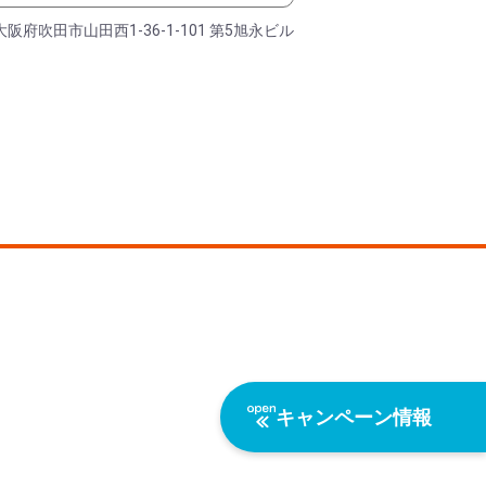
大阪府吹田市山田西1-36-1-101 第5旭永ビル
キャンペーン情報