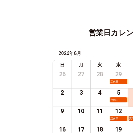
営業日カレ
2026年8月
日
月
火
水
26
27
28
29
定休日
2
3
4
5
定休日
9
10
11
12
定休日
夏
16
17
18
19