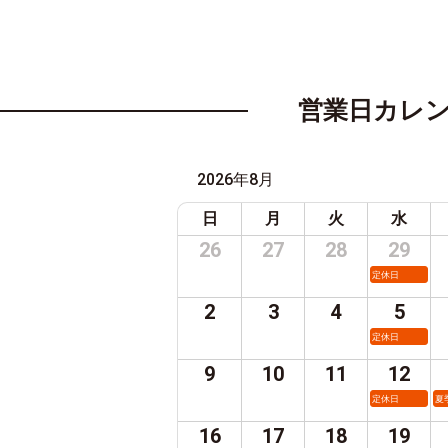
営業日カレ
2026年8月
日
月
火
水
26
27
28
29
定休日
2
3
4
5
定休日
9
10
11
12
定休日
夏
16
17
18
19