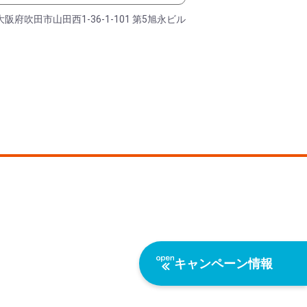
大阪府吹田市山田西1-36-1-101 第5旭永ビル
キャンペーン情報