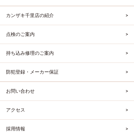
カンザキ千里店の紹介
点検のご案内
持ち込み修理のご案内
防犯登録・メーカー保証
お問い合わせ
アクセス
採用情報