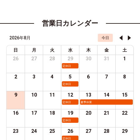
営業日カレンダー
2026年8月
今日
日
月
火
水
木
金
土
26
27
28
29
30
31
1
定休日
2
3
4
5
6
7
8
定休日
9
10
11
12
13
14
15
定休日
夏季休業
16
17
18
19
20
21
22
定休日
23
24
25
26
27
28
29
定休日