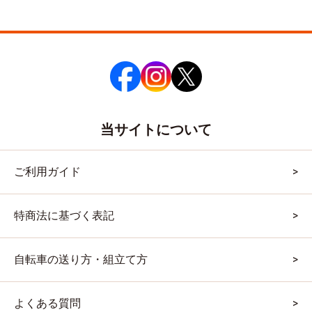
当サイトについて
ご利用ガイド
特商法に基づく表記
自転車の送り方・組立て方
よくある質問