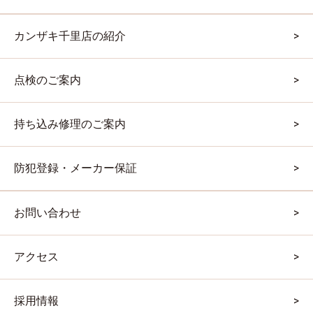
カンザキ千里店の紹介
点検のご案内
持ち込み修理のご案内
防犯登録・メーカー保証
お問い合わせ
アクセス
採用情報