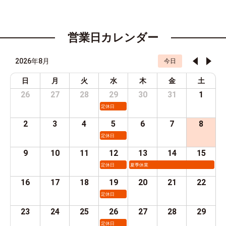
営業日カレンダー
2026年8月
今日
日
月
火
水
木
金
土
26
27
28
29
30
31
1
定休日
2
3
4
5
6
7
8
定休日
9
10
11
12
13
14
15
定休日
夏季休業
16
17
18
19
20
21
22
定休日
23
24
25
26
27
28
29
定休日