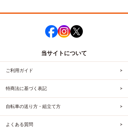
当サイトについて
ご利用ガイド
特商法に基づく表記
自転車の送り方・組立て方
よくある質問