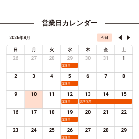
営業日カレンダー
2026年8月
今日
日
月
火
水
木
金
土
26
27
28
29
30
31
1
定休日
2
3
4
5
6
7
8
定休日
9
10
11
12
13
14
15
定休日
夏季休業
16
17
18
19
20
21
22
定休日
23
24
25
26
27
28
29
定休日