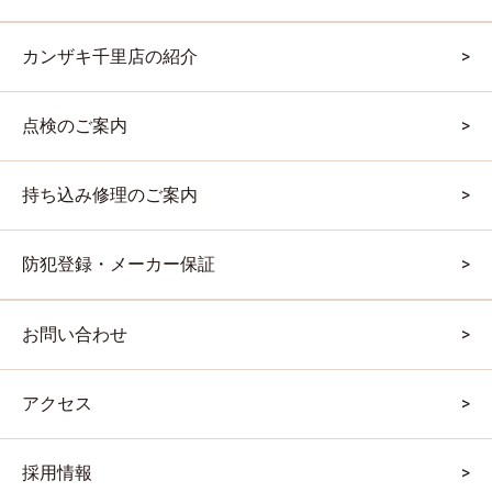
カンザキ千里店の紹介
点検のご案内
持ち込み修理のご案内
防犯登録・メーカー保証
お問い合わせ
アクセス
採用情報