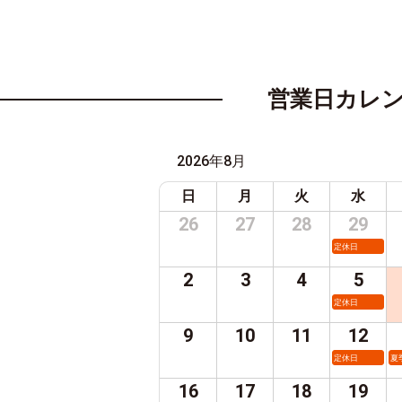
営業日カレ
2026年8月
日
月
火
水
26
27
28
29
定休日
2
3
4
5
定休日
9
10
11
12
定休日
夏
16
17
18
19