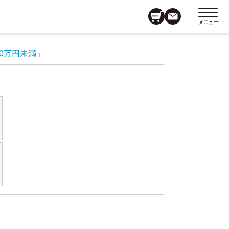
メニュー
50万円未満」