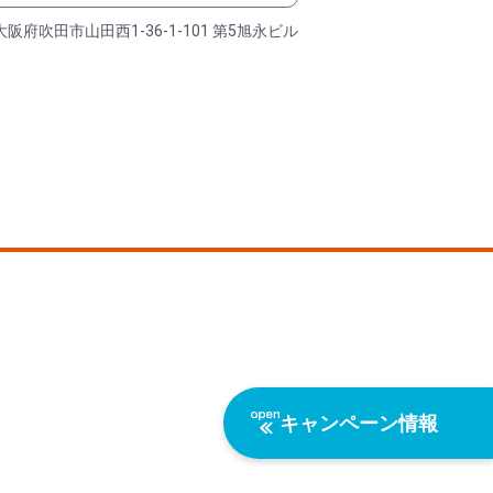
大阪府吹田市山田西1-36-1-101 第5旭永ビル
キャンペーン情報