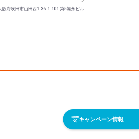
大阪府吹田市山田西1-36-1-101 第5旭永ビル
キャンペーン情報