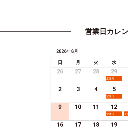
営業日カレ
2026年8月
日
月
火
水
26
27
28
29
定休日
2
3
4
5
定休日
9
10
11
12
定休日
夏
16
17
18
19