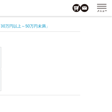
メニュー
「30万円以上～50万円未満」