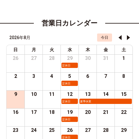
営業日カレンダー
2026年8月
今日
日
月
火
水
木
金
土
26
27
28
29
30
31
1
定休日
2
3
4
5
6
7
8
定休日
9
10
11
12
13
14
15
定休日
夏季休業
16
17
18
19
20
21
22
定休日
23
24
25
26
27
28
29
定休日