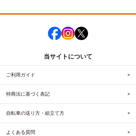
当サイトについて
ご利用ガイド
特商法に基づく表記
自転車の送り方・組立て方
よくある質問