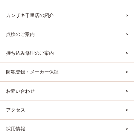
カンザキ千里店の紹介
点検のご案内
持ち込み修理のご案内
防犯登録・メーカー保証
お問い合わせ
アクセス
採用情報