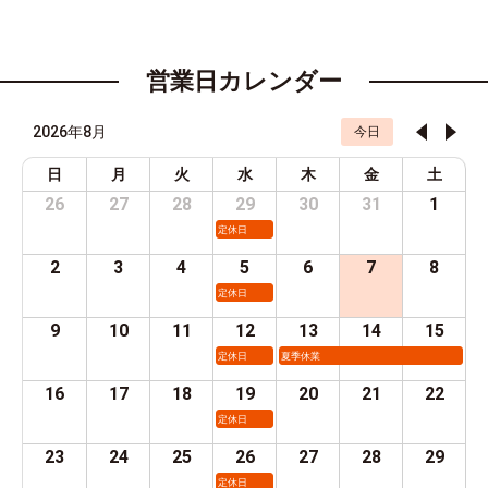
営業日カレンダー
2026年8月
今日
日
月
火
水
木
金
土
26
27
28
29
30
31
1
定休日
2
3
4
5
6
7
8
定休日
9
10
11
12
13
14
15
定休日
夏季休業
16
17
18
19
20
21
22
定休日
23
24
25
26
27
28
29
定休日