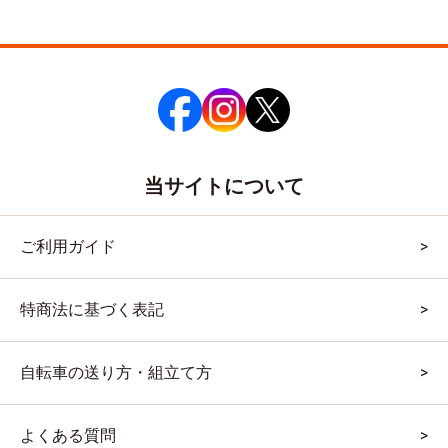
当サイトについて
ご利用ガイド
特商法に基づく表記
自転車の送り方・組立て方
よくある質問