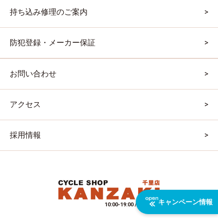
持ち込み修理のご案内
防犯登録・メーカー保証
お問い合わせ
アクセス
採用情報
キャンペーン情報
10:00-19:00 / 水曜定休