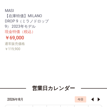
MASI
【在庫特価】MILANO
DROP 9（ミラノドロップ
9） 2023年モデル
現金特価（税込）
￥69,000
通常販売価格
￥119,900
営業日カレンダー
2026年8月
今日