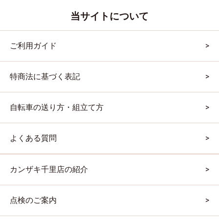
当サイトについて
ご利用ガイド
特商法に基づく表記
自転車の送り方・組立て方
よくある質問
カンザキ千里店の紹介
点検のご案内