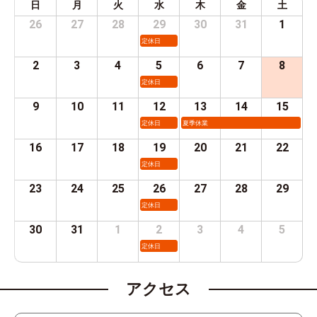
日
月
火
水
木
金
土
26
27
28
29
30
31
1
定休日
2
3
4
5
6
7
8
定休日
9
10
11
12
13
14
15
定休日
夏季休業
16
17
18
19
20
21
22
定休日
23
24
25
26
27
28
29
定休日
30
31
1
2
3
4
5
定休日
アクセス