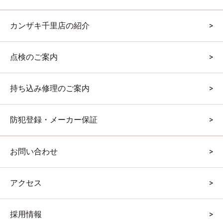
カンザキ千里店の紹介
点検のご案内
持ち込み修理のご案内
防犯登録・メーカー保証
お問い合わせ
アクセス
採用情報