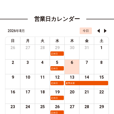
営業日カレンダー
2026年8月
今日
日
月
火
水
木
金
土
26
27
28
29
30
31
1
定休日
2
3
4
5
6
7
8
定休日
9
10
11
12
13
14
15
定休日
夏季休業
16
17
18
19
20
21
22
定休日
23
24
25
26
27
28
29
定休日