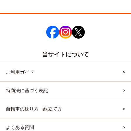
当サイトについて
ご利用ガイド
特商法に基づく表記
自転車の送り方・組立て方
よくある質問