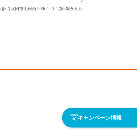
大阪府吹田市山田西1-36-1-101 第5旭永ビル
キャンペーン情報