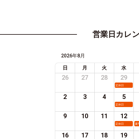
営業日カレ
2026年8月
日
月
火
水
26
27
28
29
定休日
2
3
4
5
定休日
9
10
11
12
定休日
夏
16
17
18
19