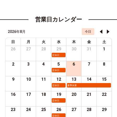
営業日カレンダー
2026年8月
今日
日
月
火
水
木
金
土
26
27
28
29
30
31
1
定休日
2
3
4
5
6
7
8
定休日
9
10
11
12
13
14
15
定休日
夏季休業
16
17
18
19
20
21
22
定休日
23
24
25
26
27
28
29
定休日