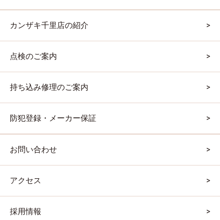
カンザキ千里店の紹介
点検のご案内
持ち込み修理のご案内
防犯登録・メーカー保証
お問い合わせ
アクセス
採用情報