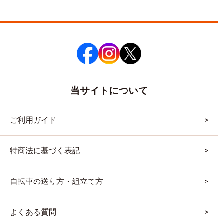
当サイトについて
ご利用ガイド
特商法に基づく表記
自転車の送り方・組立て方
よくある質問