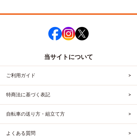
当サイトについて
ご利用ガイド
特商法に基づく表記
自転車の送り方・組立て方
よくある質問