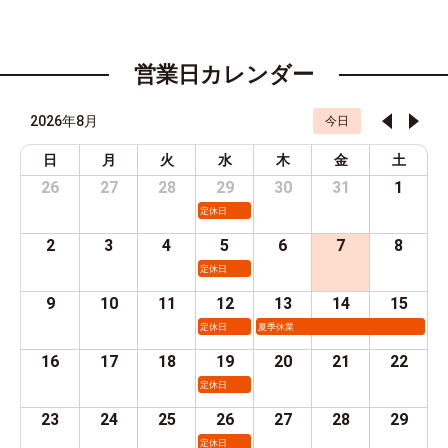
営業日カレンダー
2026年8月
今日
日
月
火
水
木
金
土
26
27
28
29
30
31
1
定休日
2
3
4
5
6
7
8
定休日
9
10
11
12
13
14
15
定休日
夏季休業
16
17
18
19
20
21
22
定休日
23
24
25
26
27
28
29
定休日