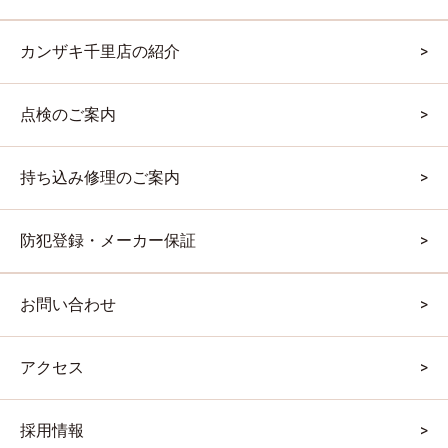
カンザキ千里店の紹介
点検のご案内
持ち込み修理のご案内
防犯登録・メーカー保証
お問い合わせ
アクセス
採用情報