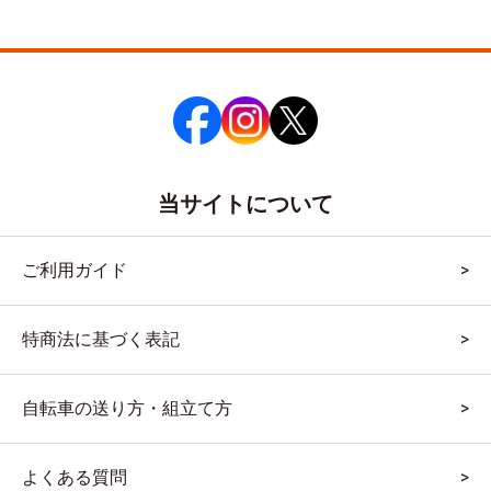
当サイトについて
ご利用ガイド
特商法に基づく表記
自転車の送り方・組立て方
よくある質問