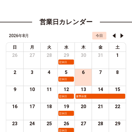
営業日カレンダー
2026年8月
今日
日
月
火
水
木
金
土
26
27
28
29
30
31
1
定休日
2
3
4
5
6
7
8
定休日
9
10
11
12
13
14
15
定休日
夏季休業
16
17
18
19
20
21
22
定休日
23
24
25
26
27
28
29
定休日