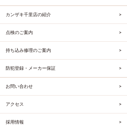
カンザキ千里店の紹介
点検のご案内
持ち込み修理のご案内
防犯登録・メーカー保証
お問い合わせ
アクセス
採用情報