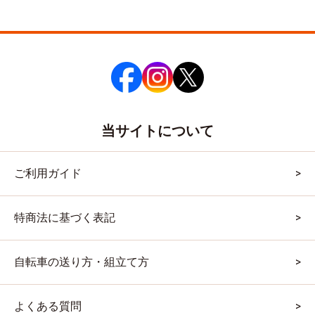
当サイトについて
ご利用ガイド
特商法に基づく表記
自転車の送り方・組立て方
よくある質問