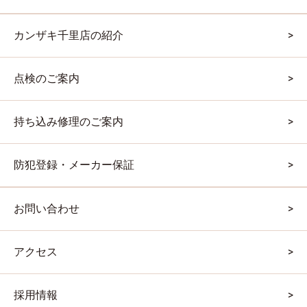
カンザキ千里店の紹介
点検のご案内
持ち込み修理のご案内
防犯登録・メーカー保証
お問い合わせ
アクセス
採用情報