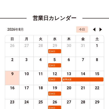
営業日カレンダー
2026年8月
今日
日
月
火
水
木
金
土
26
27
28
29
30
31
1
定休日
2
3
4
5
6
7
8
定休日
9
10
11
12
13
14
15
定休日
夏季休業
16
17
18
19
20
21
22
定休日
23
24
25
26
27
28
29
定休日