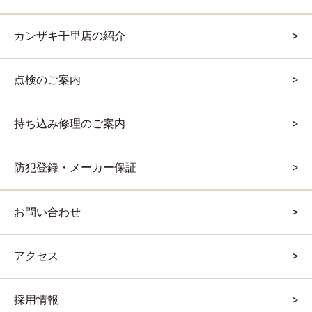
カンザキ千里店の紹介
点検のご案内
持ち込み修理のご案内
防犯登録・メーカー保証
お問い合わせ
アクセス
採用情報