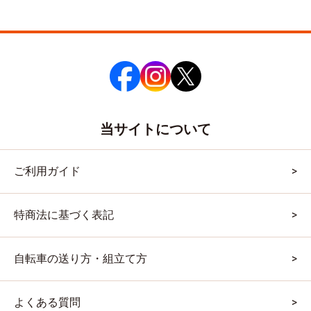
当サイトについて
ご利用ガイド
特商法に基づく表記
自転車の送り方・組立て方
よくある質問