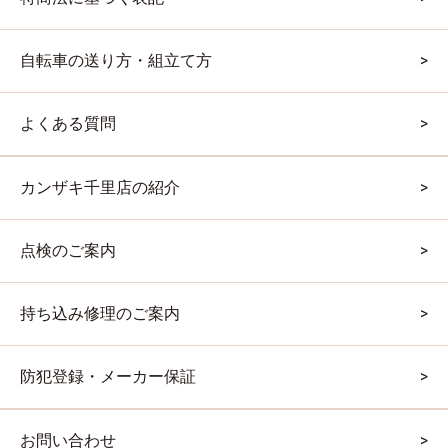
自転車の送り方・組立て方
よくある質問
カンザキ千里店の紹介
点検のご案内
持ち込み修理のご案内
防犯登録・メーカー保証
お問い合わせ