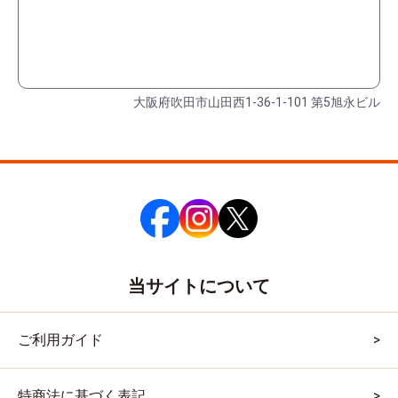
大阪府吹田市山田西1-36-1-101 第5旭永ビル
当サイトについて
ご利用ガイド
特商法に基づく表記