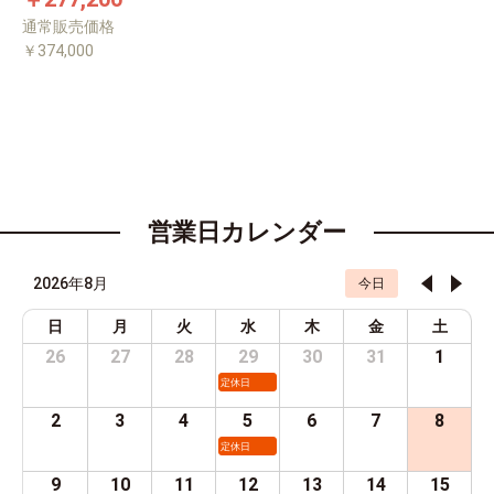
通常販売価格
￥374,000
営業日カレンダー
2026年8月
今日
日
月
火
水
木
金
土
26
27
28
29
30
31
1
定休日
2
3
4
5
6
7
8
定休日
9
10
11
12
13
14
15