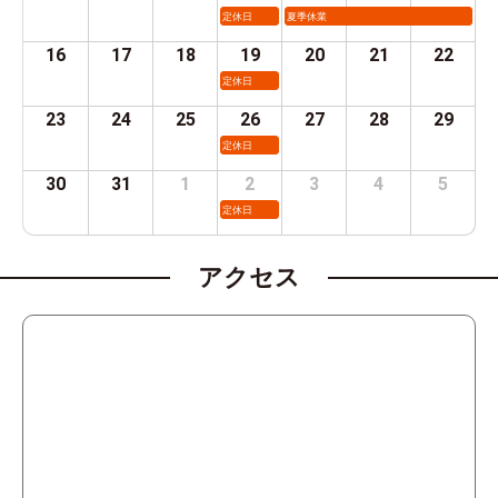
定休日
夏季休業
16
17
18
19
20
21
22
定休日
23
24
25
26
27
28
29
定休日
30
31
1
2
3
4
5
定休日
アクセス